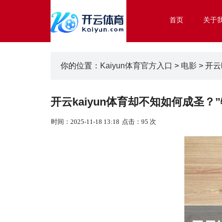
首页
关于
你的位置：
Kaiyun体育官方入口
>
电影
> 开云
开云kaiyun体育却不知如何成圣？”
时间：2025-11-18 13:18
点击：95 次