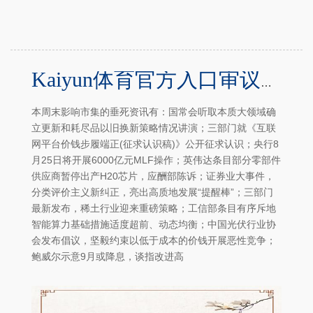
Kaiyun体育官方入口审议通过《“三北”工程总体盘算推算》-Kaiyun体育官方入口
本周末影响市集的垂死资讯有：国常会听取本质大领域确
立更新和耗尽品以旧换新策略情况讲演；三部门就《互联
网平台价钱步履端正(征求认识稿)》公开征求认识；央行8
月25日将开展6000亿元MLF操作；英伟达条目部分零部件
供应商暂停出产H20芯片，应酬部陈诉；证券业大事件，
分类评价主义新纠正，亮出高质地发展“提醒棒”；三部门
最新发布，稀土行业迎来重磅策略；工信部条目有序斥地
智能算力基础措施适度超前、动态均衡；中国光伏行业协
会发布倡议，坚毅约束以低于成本的价钱开展恶性竞争；
鲍威尔示意9月或降息，谈指改进高