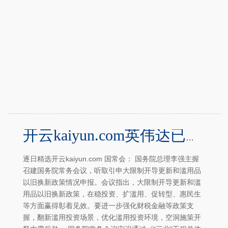
开云kaiyun.com英伟达已要求部分零部件供应商暂停出产H20芯片-Kaiyun体育官方入口
逐日精选开云kaiyun.com 国常会： 国务院总理李强主握
召建国务院常务会议，听取引申大限制开导更新和滥用品
以旧换新政策情况申报。会议指出，大限制开导更新和滥
用品以旧换新政策，在稳投资、扩滥用、促转型、惠民生
等方面赢得彰着见效。要进一步强化财税金融等政策支
握，翻新滥用投资场景，优化滥用投资环境，空洞施策开