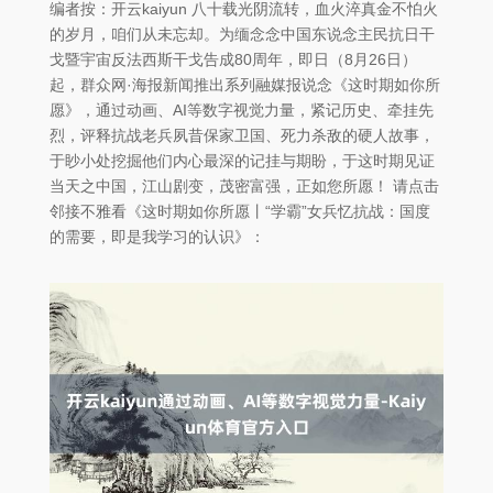
编者按：开云kaiyun 八十载光阴流转，血火淬真金不怕火
的岁月，咱们从未忘却。为缅念念中国东说念主民抗日干
戈暨宇宙反法西斯干戈告成80周年，即日（8月26日）
起，群众网·海报新闻推出系列融媒报说念《这时期如你所
愿》，通过动画、AI等数字视觉力量，紧记历史、牵挂先
烈，评释抗战老兵夙昔保家卫国、死力杀敌的硬人故事，
于眇小处挖掘他们内心最深的记挂与期盼，于这时期见证
当天之中国，江山剧变，茂密富强，正如您所愿！ 请点击
邻接不雅看《这时期如你所愿丨“学霸”女兵忆抗战：国度
的需要，即是我学习的认识》：