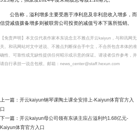
公告称，溢利增多主要受惠于净利息及非利息收入增多，而
信贷减值拨备增多则被联营公司投资的减值亏本下落所抵销。
【免责声明】本文仅代表作家本东说念主不雅点开云kaiyun，与和讯网无
关。和讯网站对文中述说、不雅点判断保合手中立，不合所包含本体的准
确性、可靠性或无缺性提供任何昭示或示意的保证。请读者仅作参考，并
请自行承担一说念包袱。邮箱：news_center@staff.hexun.com
上一篇：
开云kaiyun钢琴课陶土课全安排上-Kaiyun体育官方入
口
下一篇：
开云kaiyun母公司领有东谈主应占溢利约1.68亿元-
Kaiyun体育官方入口