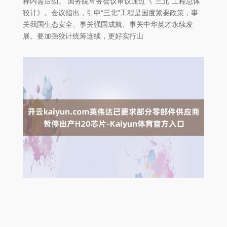
释内需后劲。 国务院常务会议审议通过《“三北”工程总体
狡计》。会议指出，引申“三北”工程是国度紧要政策，事
关我国生态安全、事关强国成就、事关中华英才永续发
展。要加强狡计统筹连续，更好实行山