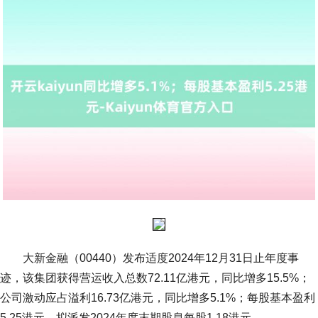
大新金融（00440）发布适度2024年12月31日止年度事
迹，该集团获得营运收入总数72.11亿港元，同比增多15.5%；
公司激动应占溢利16.73亿港元，同比增多5.1%；每股基本盈利
5.25港元，拟派发2024年度末期股息每股1.18港元。