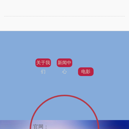
关于我
新闻中
们
心
电影
官网：