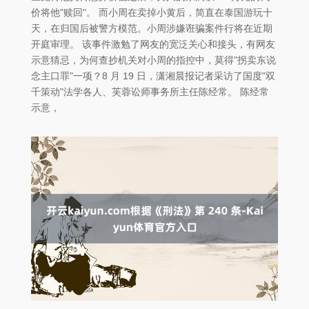
价将他"赎回"。 而小周在卖掉小黄后，简直在泰国游玩十
天，在归国后被警方模范。小周涉嫌诳骗案件行将在近期
开庭审理。 该事件激勉了网友的宽泛关心和接头，有网友
示意猜忌，为何查抄机关对小周的指控中，莫得"拐卖东说
念主口罪"一项？8 月 19 日，潇湘晨报记者采访了国度"双
千策动"法学各人、芙蓉讼师事务所主任陈经常。 陈经常
示意，