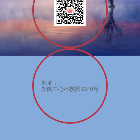
地址：
新闻中心科技园1240号