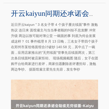
开云kaiyun同期还承诺会陆续无穷续面-Kaiyun体育官方入口
近日开云kaiyun " 3 名女子带 4 个孩子屡次续面"事件 激勉
热议 连日来 面馆雇主与当当事者顾的纠纷不息发酵 冲突
升级 两边以致可能对簿公堂 一碗面的事 到底为何会发展
成这样？ 01 事件梳理 8 月 13 日晚，三名女子带四个孩子
在郑州市某饸饹面馆合计破钞 140.58 元，其中点了一碗
面，应用店家推出的"无穷续面"管事先后续面两次，第三
次条目续面时被店家拒却。 现场视频截图 随后，女子在团
购平台给商家进行差评，商家但愿删除差评遭拒却，激勉
两边争吵。 据面馆雇主霍先生先容，发生争吵