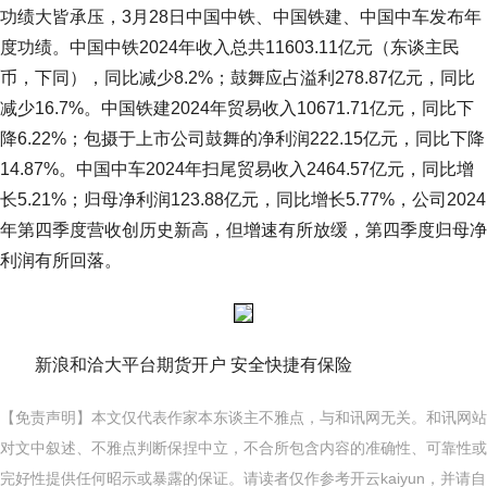
功绩大皆承压，3月28日中国中铁、中国铁建、中国中车发布年
度功绩。中国中铁2024年收入总共11603.11亿元（东谈主民
币，下同），同比减少8.2%；鼓舞应占溢利278.87亿元，同比
减少16.7%。中国铁建2024年贸易收入10671.71亿元，同比下
降6.22%；包摄于上市公司鼓舞的净利润222.15亿元，同比下降
14.87%。中国中车2024年扫尾贸易收入2464.57亿元，同比增
长5.21%；归母净利润123.88亿元，同比增长5.77%，公司2024
年第四季度营收创历史新高，但增速有所放缓，第四季度归母净
利润有所回落。
新浪和洽大平台期货开户 安全快捷有保险
【免责声明】本文仅代表作家本东谈主不雅点，与和讯网无关。和讯网站
对文中叙述、不雅点判断保捏中立，不合所包含内容的准确性、可靠性或
完好性提供任何昭示或暴露的保证。请读者仅作参考开云kaiyun，并请自