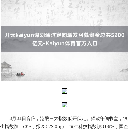
3月31日音信，港股三大指数低开低走。驱散午间收盘，恒
生指数跌1.73%，报23022.05点，恒生科技指数跌3.06%，国企