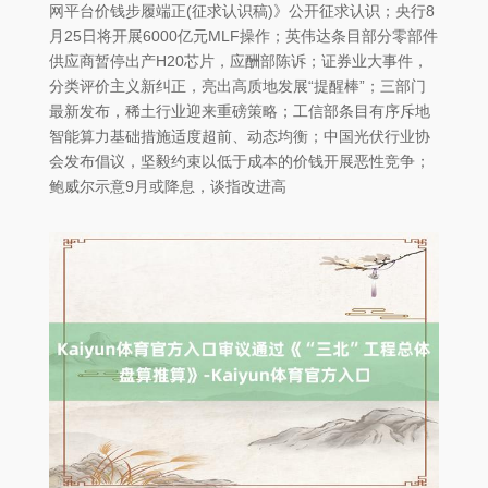
网平台价钱步履端正(征求认识稿)》公开征求认识；央行8
月25日将开展6000亿元MLF操作；英伟达条目部分零部件
供应商暂停出产H20芯片，应酬部陈诉；证券业大事件，
分类评价主义新纠正，亮出高质地发展“提醒棒”；三部门
最新发布，稀土行业迎来重磅策略；工信部条目有序斥地
智能算力基础措施适度超前、动态均衡；中国光伏行业协
会发布倡议，坚毅约束以低于成本的价钱开展恶性竞争；
鲍威尔示意9月或降息，谈指改进高