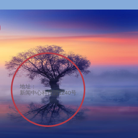
地址：
新闻中心科技园1240号