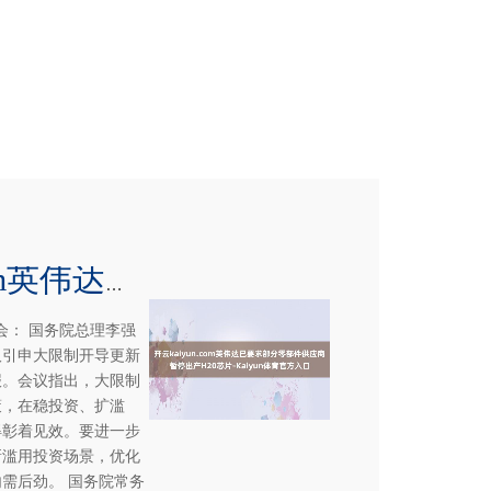
开云kaiyun.com英伟达已要求部分零部件供应商暂停出产H20芯片-Kaiyun体育官方入口
国常会： 国务院总理李强
取引申大限制开导更新
报。会议指出，大限制
策，在稳投资、扩滥
得彰着见效。要进一步
新滥用投资场景，优化
需后劲。 国务院常务