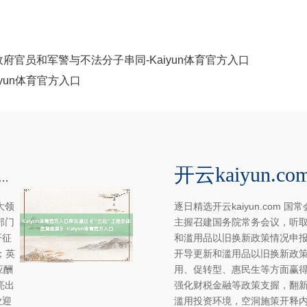
政府官员和军警与不法分子串同-Kaiyun体育官方入口
aiyun体育官方入口
官方入口审议通过《“三北”工程总体盘算推算》-Kaiyun体育官方入口
大领
逐日精选开云kaiyun.com 
部门
主握召建国务院常务会议，听
开征
和滥用品以旧换新政策情况申
；英
开导更新和滥用品以旧换新政
应酬
用、促转型、惠民生等方面赢
亮出
强化财税金融等政策支握，翻
业迎
滥用投资环境，空洞施策开释内