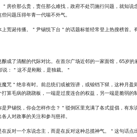
：＂房价那么贵，责任那么难找，政府不处罚施行问题，就知说
这些问题压得年青一代喘不外气。
体上荒诞传播。＂尹锡悦下台＂的话题标签经常登上热搜榜首。
息酿成了清醒的代际对比。在首尔广场近邻的一家面馆，65岁的
却说：＂这不是刚毅，是独裁。＂
统魔咒＂绝非有时。前总统们或被毁谤，或锒铛下狱，这种月盈
个打算毛病的跷跷板，一端是过度连合的权益，另一端是脆弱的
你是尹锡悦，你会怎样作念？＂驳倒区里充满了各式提倡，有东
出各人对政事的关注和参与慈祥。
是在反对一个东说念主，而是在反对这种总揽神气。＂这句话点