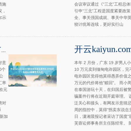
措施
会议审议通过《“三北”工程总
议，
引申“三北”工程是国度紧要政
尔示
全、事关强国成就、事关中华
狡计统筹连续，更好实行山
开云kaiyun.com1欧元对东谈主民币8.3446元-Kaiyun体育官方入口
好意
本年 2 月份，广东 19 岁男人
0个
10 万元卖到缅甸电诈园区，
公
电诈园区觉得他莫得愚弄价值之
汇率
万元的代价将他"赎回"。 而小
1欧元
在泰国游玩十天，在归国后被
骗案件行将在近期开庭审理。 
镑对
泛关心和接头，有网友示意猜
币
周的指控中，莫得"拐卖东说念主口
1新加
日，潇湘晨报记者采访了国度"
芙蓉讼师事务所主任陈经常。 