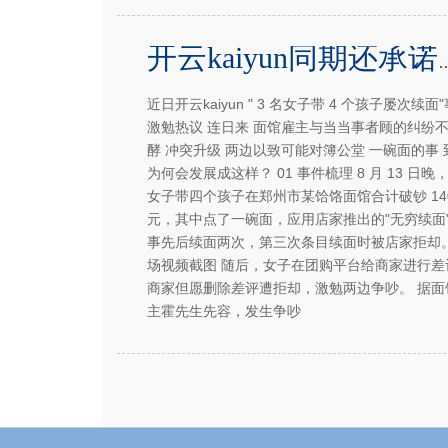
开云kaiyun同期还承诺会陆续无穷续面
近日开云kaiyun " 3 名女子带 4 个孩子屡次续面
激勉热议 连日来 面馆雇主与当当事者顾的纠纷
酵 冲突升级 两边以致可能对簿公堂 一碗面的事 
为何会发展成这样？ 01 事件梳理 8 月 13 日晚
女子带四个孩子在郑州市某饸饹面馆合计破钞 140
元，其中点了一碗面，应用店家推出的"无穷续面
事先后续面两次，第三次条目续面时被店家拒却。
场视频截图 随后，女子在团购平台给商家进行差
商家但愿删除差评遭拒却，激勉两边争吵。 据面
主霍先生先容，发生争吵