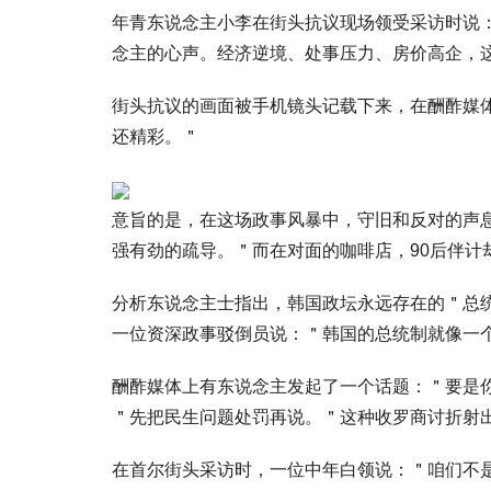
年青东说念主小李在街头抗议现场领受采访时说
念主的心声。经济逆境、处事压力、房价高企，
街头抗议的画面被手机镜头记载下来，在酬酢媒
还精彩。＂
意旨的是，在这场政事风暴中，守旧和反对的声
强有劲的疏导。＂而在对面的咖啡店，90后伴计
分析东说念主士指出，韩国政坛永远存在的＂总
一位资深政事驳倒员说：＂韩国的总统制就像一
酬酢媒体上有东说念主发起了一个话题：＂要是
＂先把民生问题处罚再说。＂这种收罗商讨折射
在首尔街头采访时，一位中年白领说：＂咱们不