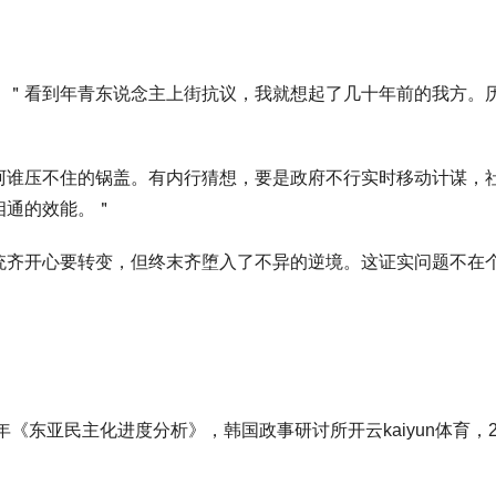
：＂看到年青东说念主上街抗议，我就想起了几十年前的我方。
阿谁压不住的锅盖。有内行猜想，要是政府不行实时移动计谋，
相通的效能。＂
统齐开心要转变，但终末齐堕入了不异的逆境。这证实问题不在
年《东亚民主化进度分析》，韩国政事研讨所开云kaiyun体育，