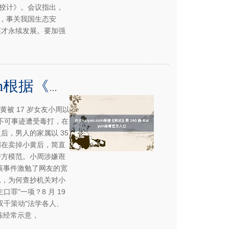
体狡计》。会议指出，
策，事关我国生态安
英才永续发展。要加强
开云kaiyun.com根据《刑法》第 240 条-Kaiyun体育官方入口
小黄被 17 岁女友小周以
完不可事迹遭受毒打，在
后，男人的家属以 35
周在卖掉小黄后，简直
警方模范。小周涉嫌诳
该事件激勉了网友的宽
忌，为何查抄机关对小
罪"一项？8 月 19
双千策动"法学各人、
陈经常示意，