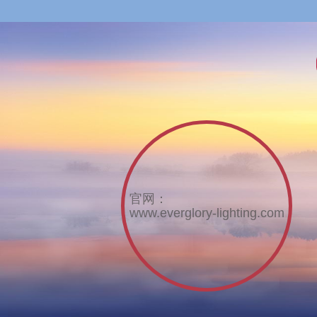
官网：
www.everglory-lighting.com