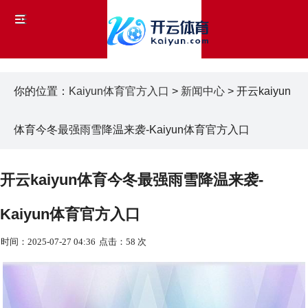
你的位置：
Kaiyun体育官方入口
>
新闻中心
> 开云kaiyun
体育今冬最强雨雪降温来袭-Kaiyun体育官方入口
开云kaiyun体育今冬最强雨雪降温来袭-
Kaiyun体育官方入口
时间：2025-07-27 04:36
点击：58 次