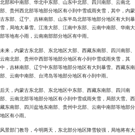
北部和中南部、华北中东部、山东中北部、四川南部、云南北
部、贵州西北部等地部分地区有小到中雪或雨夹雪，其中，内蒙
古东部、辽宁、吉林南部、山东半岛北部等地部分地区有大到暴
雪，局地大暴雪。江淮大部、江南中东部、云南中南部、华南大
部等地有小雨，云南南部部分地区有中雨。
未来，内蒙古东北部、东北地区大部、西藏东南部、四川南部、
云南北部、贵州中西部等地部分地区有小到中雪或雨夹雪，其
中，吉林南部、辽宁中东部等地部分地区有大到暴雪。西藏东南
部、云南中南部、台湾岛等地部分地区有小到中雨。
后天，内蒙古东北部、东北地区中东部、西藏东南部、四川南
部、云南北部等地部分地区有小到中雪或雨夹雪，局部大雪。西
藏东南部、四川盆地东南部、贵州中北部、云南中南部等地部分
地区有小雨。
风景部门教导，今明两天，东北部分地区降雪较强，局地将有大