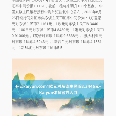
汇率中间价报7.1161，较前一往将来调升160个基点。 中
国东谈主民银行授权中海外汇往复中心公布，2025年8月
25日银行间外汇市集东谈主民币汇率中间价为：1好意思
元对东谈主民币7.1161元，1欧元对东谈主民币8.3446
元，100日元对东谈主民币4.8480元，1港元对东谈主民币
0.91066元，1英镑对东谈主民币9.6338元，1澳大利亚元
对东谈主民币4.6243元，1新西兰元对东谈主民币4.1831
元，1新加坡元对东谈主民币5.5