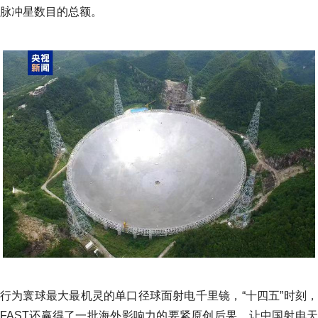
脉冲星数目的总额。
行为寰球最大最机灵的单口径球面射电千里镜，“十四五”时刻，
FAST还赢得了一批海外影响力的要紧原创后果，让中国射电天