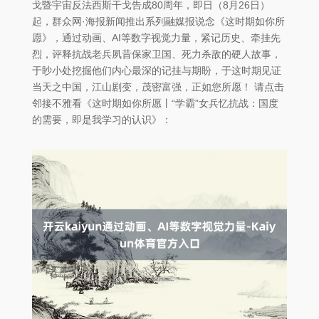
戈暨宇宙反法西斯干戈告成80周年，即日（8月26日）
起，群众网·海报新闻推出系列融媒报说念《这时期如你所
愿》，通过动画、AI等数字视觉力量，紧记历史、牵挂先
烈，评释抗战老兵夙昔保家卫国、死力杀敌的硬人故事，
于眇小处挖掘他们内心最深的记挂与期盼，于这时期见证
当天之中国，江山剧变，茂密富强，正如您所愿！ 请点击
邻接不雅看《这时期如你所愿丨“学霸”女兵忆抗战：国度
的需要，即是我学习的认识》：