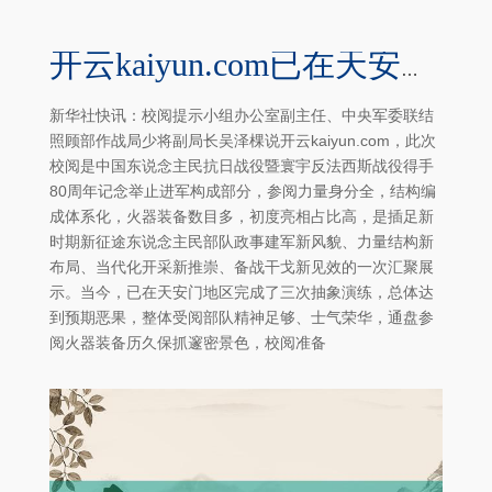
开云kaiyun.com已在天安门地区完成了三次抽象演练-Kaiyun体育官方入口
新华社快讯：校阅提示小组办公室副主任、中央军委联结
照顾部作战局少将副局长吴泽棵说开云kaiyun.com，此次
校阅是中国东说念主民抗日战役暨寰宇反法西斯战役得手
80周年记念举止进军构成部分，参阅力量身分全，结构编
成体系化，火器装备数目多，初度亮相占比高，是插足新
时期新征途东说念主民部队政事建军新风貌、力量结构新
布局、当代化开采新推崇、备战干戈新见效的一次汇聚展
示。当今，已在天安门地区完成了三次抽象演练，总体达
到预期恶果，整体受阅部队精神足够、士气荣华，通盘参
阅火器装备历久保抓邃密景色，校阅准备