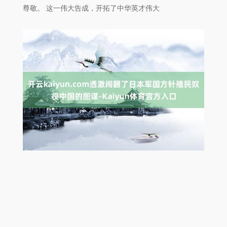
尊敬。 这一伟大告成，开拓了中华英才伟大