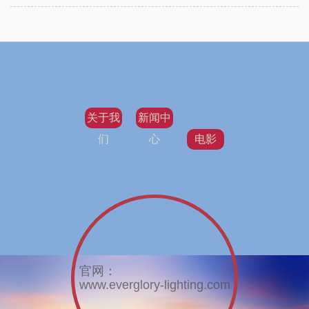
关于我
新闻中
们
心
电影
官网：
www.everglory-lighting.com