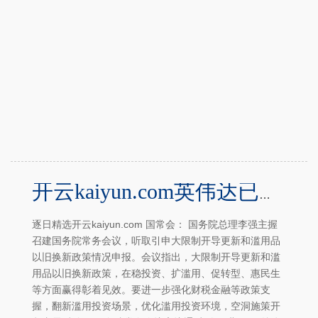
开云kaiyun.com英伟达已要求部分零部件供应商暂停出产H20芯片-Kaiyun体育官方入口
逐日精选开云kaiyun.com 国常会： 国务院总理李强主握
召建国务院常务会议，听取引申大限制开导更新和滥用品
以旧换新政策情况申报。会议指出，大限制开导更新和滥
用品以旧换新政策，在稳投资、扩滥用、促转型、惠民生
等方面赢得彰着见效。要进一步强化财税金融等政策支
握，翻新滥用投资场景，优化滥用投资环境，空洞施策开