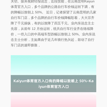
关切。据央视财经报说念，近段技能，在云南昆明Kaiyun
体育官方入口，多个品牌的公路自行车价钱运转下调，有
的降幅以致朝上 50%。 近日，记者探望了云南昆明的几家
自行车门店，多个品牌的自行车价钱降幅彰着，大大宗齐
降了千元操纵，有的以致降了四五千元。业内东说念主士
先容，从前年 12 月份运转，统共自行车行业齐在络续降
价，一些入口的中高端车型跌幅以致朝上 50%。业内东说
念主士分析，主如果由于近几年骑行热兴起，鼓动了自行
车门店的速即膨胀，