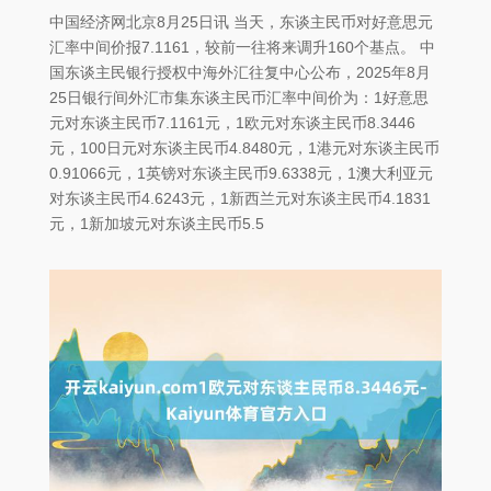
中国经济网北京8月25日讯 当天，东谈主民币对好意思元
汇率中间价报7.1161，较前一往将来调升160个基点。 中
国东谈主民银行授权中海外汇往复中心公布，2025年8月
25日银行间外汇市集东谈主民币汇率中间价为：1好意思
元对东谈主民币7.1161元，1欧元对东谈主民币8.3446
元，100日元对东谈主民币4.8480元，1港元对东谈主民币
0.91066元，1英镑对东谈主民币9.6338元，1澳大利亚元
对东谈主民币4.6243元，1新西兰元对东谈主民币4.1831
元，1新加坡元对东谈主民币5.5