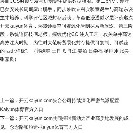
层面CCS时期研发与机制诞生提供数据相沿。第二阶段，遵守
已矣安装长周期露出脱手，同步鼓吹专科实验室诞生与高端东谈
主才培养，科学评估区域封存后劲，革命低浸透咸水层评价递次
开云kaiyun体育，为碳钞票空间资源化管制探索新旅途。第三阶
段，系统追忆技俩老师，握续优化CO 注入工艺，攻关单井高速
高效注入时期，为往时大范畴贸易化封存提供可复制、可试验
的“西北样板”。（郭娴静 王肖飞 肖江 姜泊 吕崇福 杨帅帅 张昊
张嘉良）
上一篇：
开云kaiyun.com头台公司持续深化严密气派配置-
Kaiyun体育官方入口
下一篇：
开云kaiyun.com共同探讨新动力产业高质地发展的成
见、念念路和旅途-Kaiyun体育官方入口