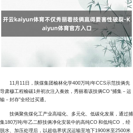
11月11日，陕煤集团榆林化学400万吨/年CCS示范技俩先
导肃穆工程榆碳1井初次注入奏效，秀丽着该技俩CO “捕集－运
输－封存”全经过买通。
技俩聚焦煤化工产业高端化、多元化、低碳化发展，通过捕
集180万吨/年乙二醇技俩净化安装中的高纯CO 和低纯CO ，经
脱水、加压处理后，以超临界状况运输至地下1900米至2500米