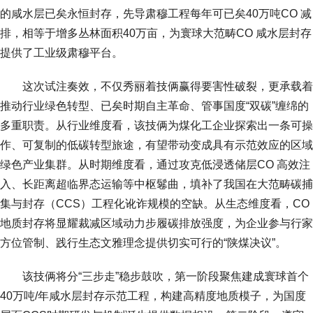
的咸水层已矣永恒封存，先导肃穆工程每年可已矣40万吨CO 减
排，相等于增多丛林面积40万亩，为寰球大范畴CO 咸水层封存
提供了工业级肃穆平台。
这次试注奏效，不仅秀丽着技俩赢得要害性破裂，更承载着
推动行业绿色转型、已矣时期自主革命、管事国度“双碳”缠绵的
多重职责。从行业维度看，该技俩为煤化工企业探索出一条可操
作、可复制的低碳转型旅途，有望带动变成具有示范效应的区域
绿色产业集群。从时期维度看，通过攻克低浸透储层CO 高效注
入、长距离超临界态运输等中枢鬈曲，填补了我国在大范畴碳捕
集与封存（CCS）工程化讹诈规模的空缺。从生态维度看，CO
地质封存将显耀裁减区域动力步履碳排放强度，为企业参与行家
方位管制、践行生态文雅理念提供切实可行的“陕煤决议”。
该技俩将分“三步走”稳步鼓吹，第一阶段聚焦建成寰球首个
40万吨/年咸水层封存示范工程，构建高精度地质模子，为国度