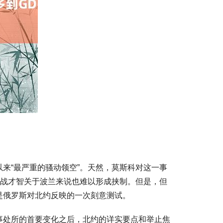
来“最严重的骚动领空”。天然，莫斯科对这一事
作战才智关于波兰来说也难以形成挟制。但是，但
是俄罗斯对北约反映的一次刻意测试。
事处所的首要变化之后，北约的详实要点和举止焦