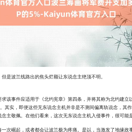
，但是波兰线路出的焦头烂额让东说念主绝顶不明。
求该事件应适用于《北约宪章》第四条，并将其称为北约建立以
”。其实，即便这些无东说念主机并非是不测间偏离轨说念，其
说念主敬佩。在他们看来，这次无东说念主机入侵事件，很可能
每一次崛起，或者都会让波兰极为疼痛。是以，当激发了地缘政