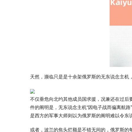
天然，濒临只是是十余架俄罗斯的无东说念主机
不仅垂危向北约其他成员国求援，况兼还在过后要
件的阐明是，无东说念主机“因电子战而偏离航路
是西方的军事大师则以为俄罗斯的阐明难以令东
或者，波兰的焦头烂额是不错无间的，俄罗斯的