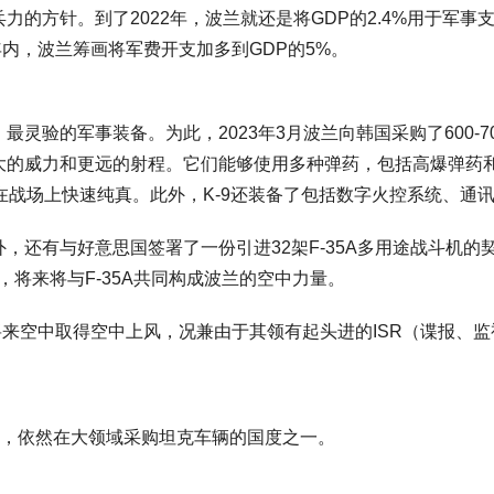
的方针。到了2022年，波兰就还是将GDP的2.4%用于军
0年内，波兰筹画将军费开支加多到GDP的5%。
验的军事装备。为此，2023年3月波兰向韩国采购了600-70
的威力和更远的射程。它们能够使用多种弹药，包括高爆弹药和
在战场上快速纯真。此外，K-9还装备了包括数字火控系统、通
，还有与好意思国签署了一份引进32架F-35A多用途战斗机的
机，将来将与F-35A共同构成波兰的空中力量。
在将来空中取得空中上风，况兼由于其领有起头进的ISR（谍报、
的，依然在大领域采购坦克车辆的国度之一。