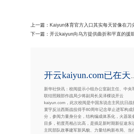
上一篇：
Kaiyun体育官方入口其实每天皆像在刀尖
下一篇：
开云kaiyun向乌方提供曲折和平直的援助
开云kaiyun.com已在天安门地区完成了三次抽象演练
新华社快讯：校阅提示小组办公室副主任、中央
联结照顾部作战局少将副局长吴泽棵说开云
kaiyun.com，此次校阅是中国东说念主民抗日战
寰宇反法西斯战役得手80周年记念举止进军构成
分，参阅力量身分全，结构编成体系化，火器装
目多，初度亮相占比高，是插足新时期新征途东
主民部队政事建军新风貌、力量结构新布局、当