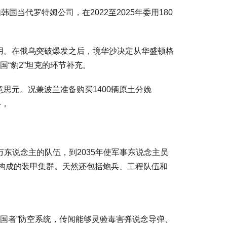
国当代罗特姆公司，在2022至2025年委用180
动委用。在俄乌突破爆发之后，境华沙决定从华盛顿格
国“豹2”坦克的环节补充。
思元。况兼波兰准备购买1400辆原土分娩
兵，
东说念主的队伍，到2035年使军事东说念主员
车构成的装甲集群。天然还包括炮兵、工程队伍和
爱国者”防空系统，传闻能够灵验毒害弹说念导弹、