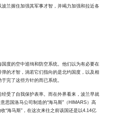
以波兰握住加强其军事才智，并竭力加强和拉近各
海国度的空中巡缉和防空系统。他们以为有必要在
导弹的才智，淌若它们指向的是北约国度，以及相
助于完了这些方针的而已系统。
前经受了自我保护表率。而在外界看来，波兰早就
意思国洛马公司制造的“海马斯”（HIMARS）高
“海马斯”，在这次来往之前该国还是以4.14亿